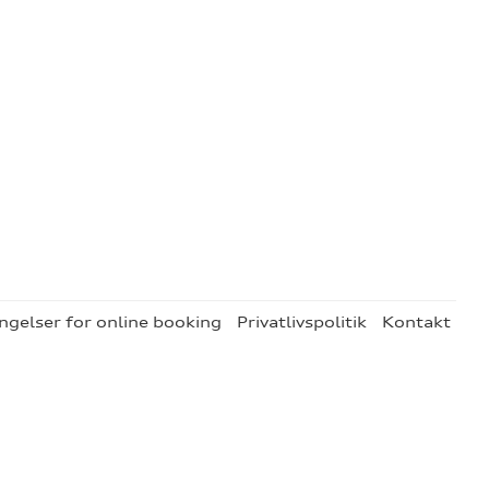
ngelser for online booking
Privatlivspolitik
Kontakt