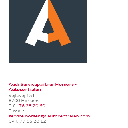
Audi Servicepartner Horsens -
Autocentralen
Vejlevej 151
8700 Horsens
Tlf.:
76 28 20 60
E-mail:
service.horsens@autocentralen.com
CVR: 77 55 28 12