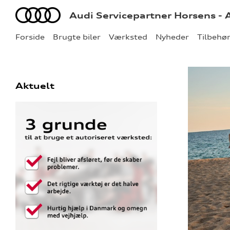
Audi
Audi Servicepartner Horsens -
Forside
Brugte biler
Værksted
Nyheder
Tilbehø
Aktuelt