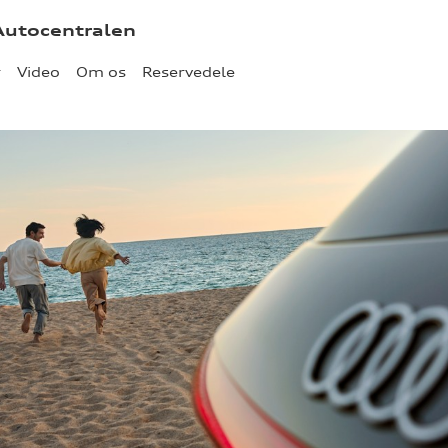
 Autocentralen
r
Video
Om os
Reservedele