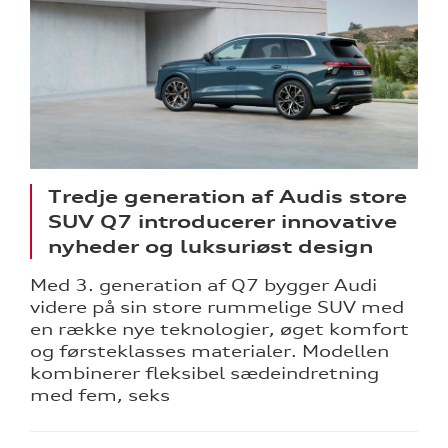
Tredje generation af Audis store
SUV Q7 introducerer innovative
nyheder og luksuriøst design
Med 3. generation af Q7 bygger Audi
videre på sin store rummelige SUV med
en række nye teknologier, øget komfort
og førsteklasses materialer. Modellen
kombinerer fleksibel sædeindretning
med fem, seks