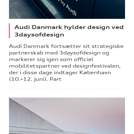
Audi Danmark hylder design ved
3daysofdesign
Audi Danmark fortsætter sit strategiske
partnerskab med 3daysofdesign og
markerer sig igen som officiel
mobilitetspartner ved designfestivalen,
der i disse dage indtager København
(10.-12. juni). Part