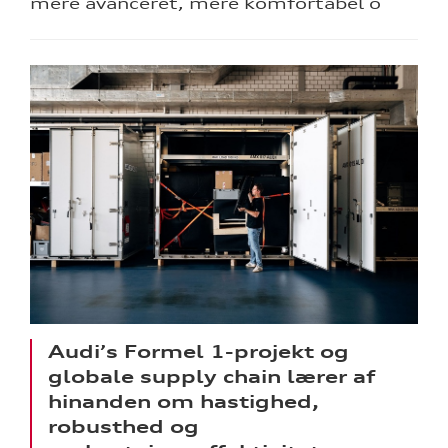
mere avanceret, mere komfortabel o
Audi’s Formel 1-projekt og
globale supply chain lærer af
hinanden om hastighed,
robusthed og