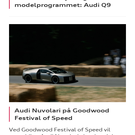
modelprogrammet: Audi Q9
Audi Nuvolari på Goodwood
Festival of Speed
Ved Goodwood Festival of Speed vil