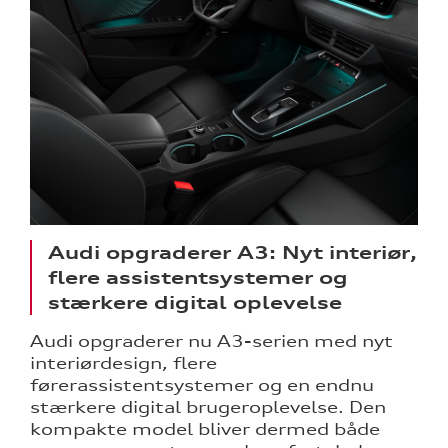
Audi opgraderer A3: Nyt interiør,
flere assistentsystemer og
stærkere digital oplevelse
Audi opgraderer nu A3-serien med nyt
interiørdesign, flere
førerassistentsystemer og en endnu
stærkere digital brugeroplevelse. Den
kompakte model bliver dermed både