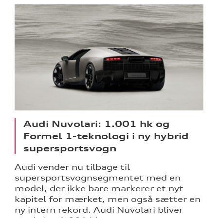
Audi Nuvolari: 1.001 hk og
Formel 1-teknologi i ny hybrid
supersportsvogn
Audi vender nu tilbage til
supersportsvognsegmentet med en
model, der ikke bare markerer et nyt
kapitel for mærket, men også sætter en
ny intern rekord. Audi Nuvolari bliver