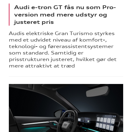
Audi e-tron GT fås nu som Pro-
version med mere udstyr og
justeret pris
Audis elektriske Gran Turismo styrkes
med et udvidet niveau af komfort-,
teknologi- og førerassistentsystemer
som standard. Samtidig er
prisstrukturen justeret, hvilket gør det
mere attraktivt at træd