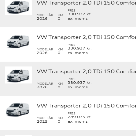
PRIS
330.937 kr.
MODELÅR
KM
2026
0
ex. moms
PRIS
330.937 kr.
MODELÅR
KM
2026
0
ex. moms
PRIS
330.937 kr.
MODELÅR
KM
2026
0
ex. moms
PRIS
289.075 kr.
MODELÅR
KM
2025
0
ex. moms