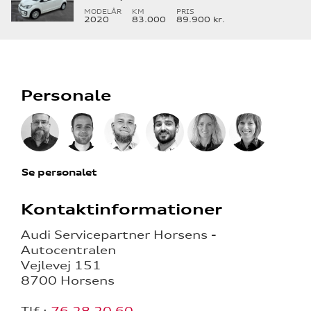
MODELÅR
KM
PRIS
2020
83.000
89.900 kr.
Personale
Se personalet
Kontaktinformationer
Audi Servicepartner Horsens -
Autocentralen
Vejlevej 151
8700 Horsens