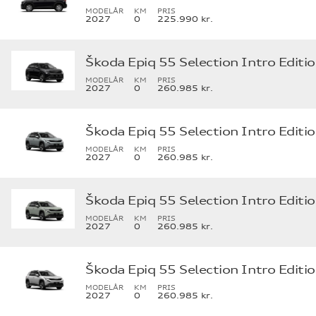
MODELÅR
KM
PRIS
2027
0
225.990 kr.
Škoda Epiq 55 Selection Intro Editi
MODELÅR
KM
PRIS
2027
0
260.985 kr.
Škoda Epiq 55 Selection Intro Editi
MODELÅR
KM
PRIS
2027
0
260.985 kr.
Škoda Epiq 55 Selection Intro Editi
MODELÅR
KM
PRIS
2027
0
260.985 kr.
Škoda Epiq 55 Selection Intro Editi
MODELÅR
KM
PRIS
2027
0
260.985 kr.