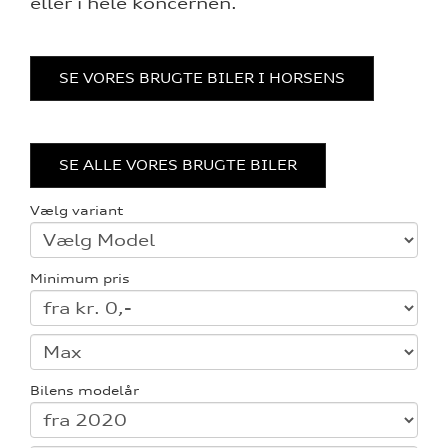
eller i hele koncernen.
SE VORES BRUGTE BILER I HORSENS
SE ALLE VORES BRUGTE BILER
Vælg variant
Minimum pris
Bilens modelår