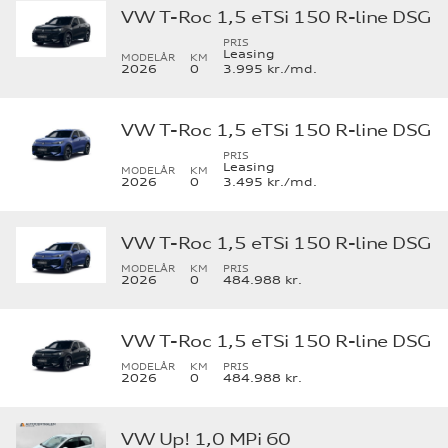
VW T-Roc 1,5 eTSi 150 R-line DSG
PRIS
Leasing
MODELÅR
KM
2026
0
3.995 kr./md.
VW T-Roc 1,5 eTSi 150 R-line DSG
PRIS
Leasing
MODELÅR
KM
2026
0
3.495 kr./md.
VW T-Roc 1,5 eTSi 150 R-line DSG
MODELÅR
KM
PRIS
2026
0
484.988 kr.
VW T-Roc 1,5 eTSi 150 R-line DSG
MODELÅR
KM
PRIS
2026
0
484.988 kr.
VW Up! 1,0 MPi 60